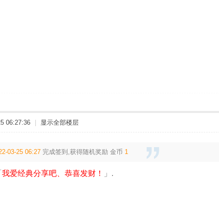
 06:27:36
|
显示全部楼层
22-03-25 06:27
完成签到,获得随机奖励
金币
1
「
我爱经典分享吧、恭喜发财！
」.