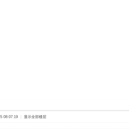
 08:07:19
|
显示全部楼层