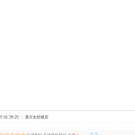
 01:39:25
|
显示全部楼层