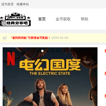
设为首页
收藏本站
首页
金币获取
帮助
"签到和回帖"可获得金币奖励！
(2020-10-15)