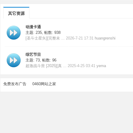
其它资源
动漫卡通
主题: 235
,
帖数: 938
[圣斗士星矢][完整未 ...
2026-7-21 17:31
huangrenshi
综艺节目
主题: 73
,
帖数: 96
超激战斗营 [2025][真 ...
2025-4-25 03:41
yema
免费发布广告
0460网站之家