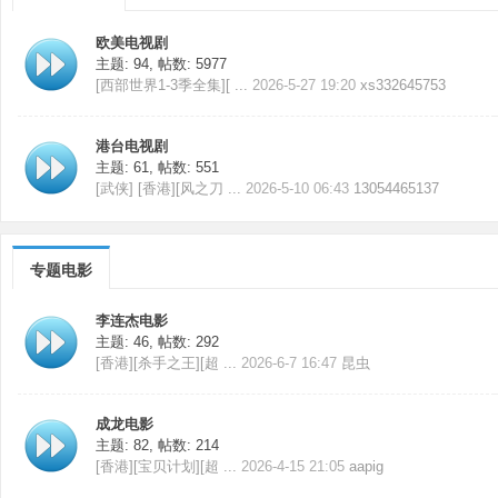
欧美电视剧
主题: 94
,
帖数: 5977
[西部世界1-3季全集][ ...
2026-5-27 19:20
xs332645753
港台电视剧
主题: 61
,
帖数: 551
[武侠] [香港][风之刀 ...
2026-5-10 06:43
13054465137
专题电影
李连杰电影
主题: 46
,
帖数: 292
[香港][杀手之王][超 ...
2026-6-7 16:47
昆虫
成龙电影
主题: 82
,
帖数: 214
[香港][宝贝计划][超 ...
2026-4-15 21:05
aapig