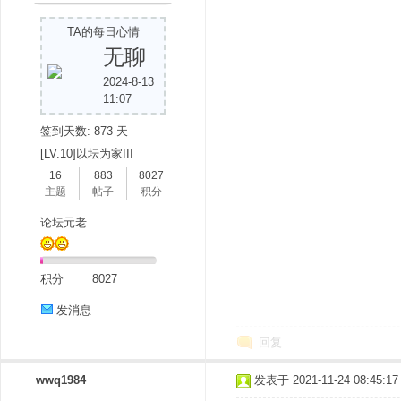
TA的每日心情
无聊
2024-8-13
11:07
签到天数: 873 天
[LV.10]以坛为家III
16
883
8027
主题
帖子
积分
论坛元老
积分
8027
发消息
回复
wwq1984
发表于 2021-11-24 08:45:17