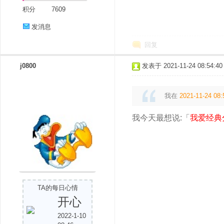
积分
7609
发消息
回复
j0800
发表于 2021-11-24 08:54:40
我在
2021-11-24 08:
我今天最想说:「
我爱经典
TA的每日心情
开心
2022-1-10