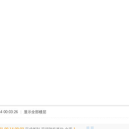
 00:03:26
|
显示全部楼层