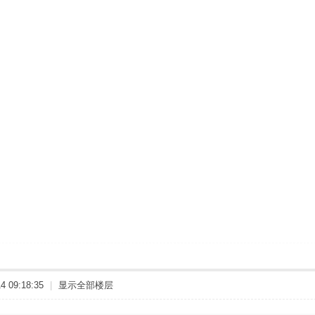
 09:18:35
|
显示全部楼层