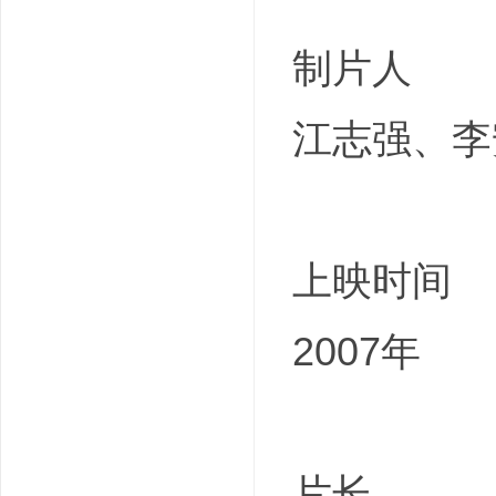
制片人
江志强、李
上映时间
2007年
片长