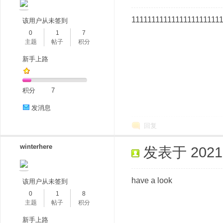
1111111111111111111111
该用户从未签到
0
1
7
主题
帖子
积分
新手上路
积分
7
发消息
回复
winterhere
发表于 2021-6
have a look
该用户从未签到
0
1
8
主题
帖子
积分
新手上路