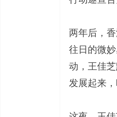
两年后，香
往日的微妙
动，王佳芝
发展起来，
这夜，王佳