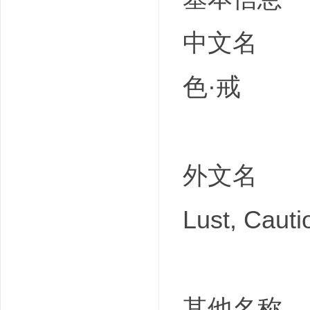
中文名
色·戒
外文名
Lust, Cauti
其他名称