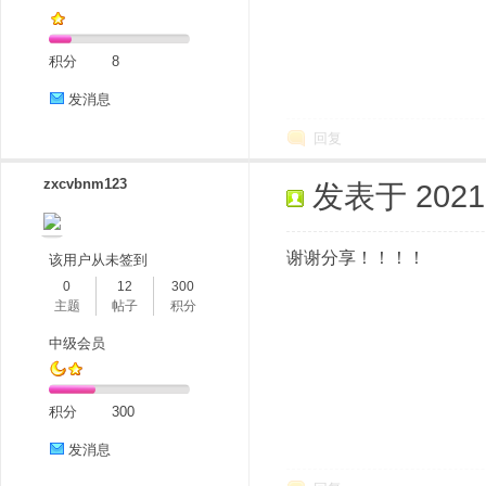
积分
8
发消息
回复
zxcvbnm123
发表于 2021-6
谢谢分享！！！！
该用户从未签到
0
12
300
主题
帖子
积分
中级会员
积分
300
发消息