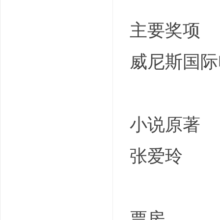
主要奖项
威尼斯国际
小说原著
张爱玲
票房