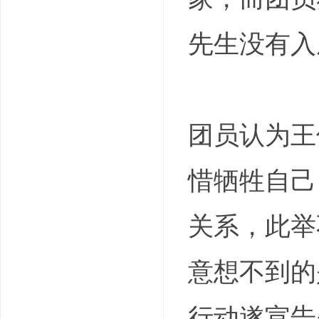
先生没有入
团员认为王
惜牺牲自己
关系，此举
意想不到的
行动遂宣告