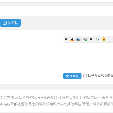
发新帖
回帖后跳转到最
发表回复
免责声明:本站所有资源均收集自互联网,没有提供影片资源存储,也未参与
本站收录的资源涉及您的版权或知识产权或其他利益,请附上版权证明邮件告知,在