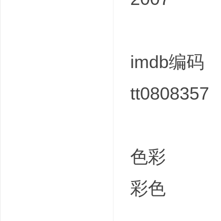
imdb编码
tt0808357
色彩
彩色