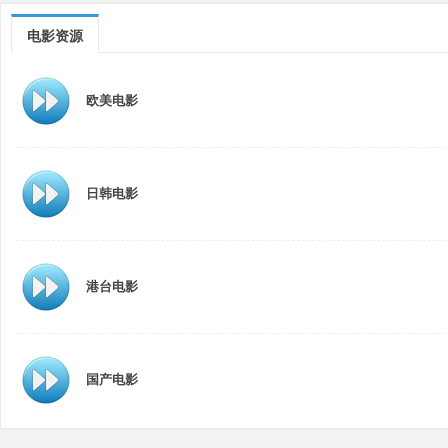
电影资源
欧美电影
日韩电影
港台电影
国产电影