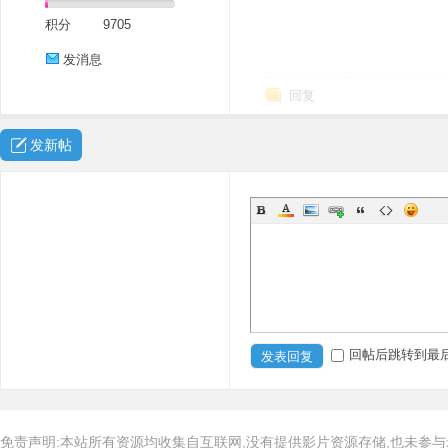
积分
9705
发消息
回复
发新帖
回帖后跳转到最
发表回复
免责声明:本站所有资源均收集自互联网,没有提供影片资源存储,也未参与