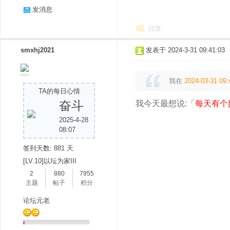
发消息
回复
smxhj2021
发表于 2024-3-31 09:41:03
我在
2024-03-31 09:
TA的每日心情
奋斗
我今天最想说:「
每天有个
2025-4-28
08:07
签到天数: 881 天
[LV.10]以坛为家III
2
880
7955
主题
帖子
积分
论坛元老