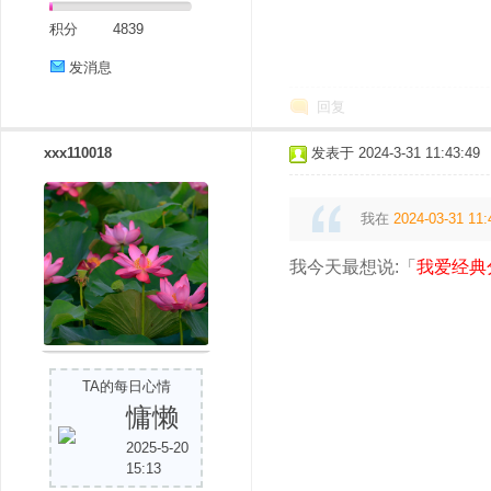
积分
4839
发消息
回复
xxx110018
发表于 2024-3-31 11:43:49
我在
2024-03-31 11:
我今天最想说:「
我爱经典
TA的每日心情
慵懒
2025-5-20
15:13