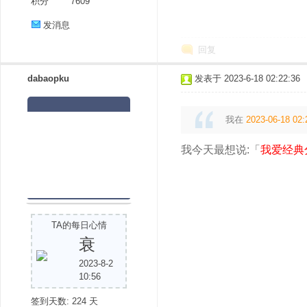
积分
7609
发消息
回复
dabaopku
发表于 2023-6-18 02:22:36
我在
2023-06-18 02:
我今天最想说:「
我爱经典
TA的每日心情
衰
2023-8-2
10:56
签到天数: 224 天