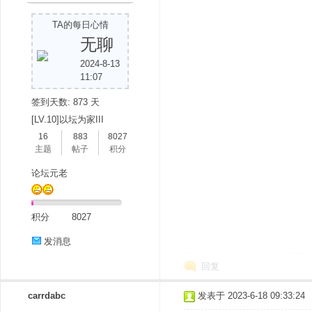
TA的每日心情
无聊
2024-8-13
11:07
签到天数: 873 天
[LV.10]以坛为家III
16
883
8027
主题
帖子
积分
论坛元老
积分
8027
发消息
回复
carrdabc
发表于 2023-6-18 09:33:24