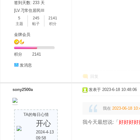
签到天数: 233 天
[LV.7]常住居民III
5
245
2141
主题
帖子
积分
金牌会员
积分
2141
发消息
回复
sony2500a
发表于 2023-6-18 10:48:06
我在
2023-06-18 10:
TA的每日心情
开心
我今天最想说:「
好好好好
2024-4-13
09:58