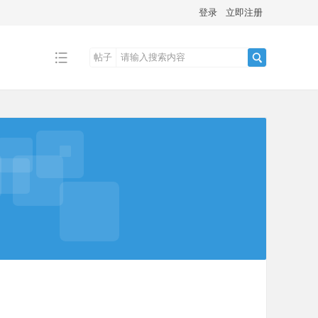
登录
立即注册
帖子
搜
索