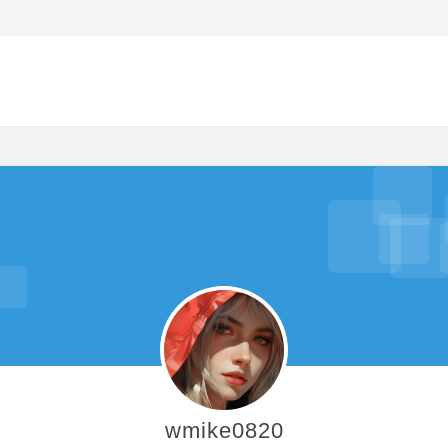
wmike0820