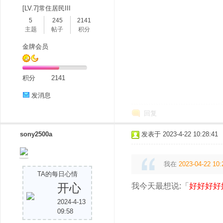
[LV.7]常住居民III
5
245
2141
主题
帖子
积分
金牌会员
积分
2141
发消息
回复
sony2500a
发表于 2023-4-22 10:28:41
我在
2023-04-22 10:
TA的每日心情
开心
我今天最想说:「
好好好好
2024-4-13
09:58