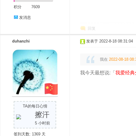
积分
7609
发消息
回复
duhanzhi
发表于 2022-8-18 08:31:04
我在
2022-08-18 08:
我今天最想说:「
我爱经典
TA的每日心情
擦汗
5 小时前
签到天数: 1369 天