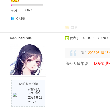
积分
8027
发消息
回复
monuozhuxue
发表于 2022-8-18 13:06:09
我在
2022-08-18 13:
我今天最想说:「
我爱经典
TA的每日心情
慵懒
2024-8-11
21:27