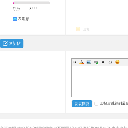
积分
3222
发消息
回复
发新帖
回帖后跳转到最
发表回复