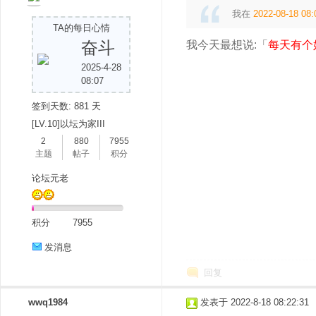
我在
2022-08-18 08:
TA的每日心情
奋斗
我今天最想说:「
每天有个
2025-4-28
08:07
吧
签到天数: 881 天
[LV.10]以坛为家III
2
880
7955
主题
帖子
积分
论坛元老
积分
7955
发消息
回复
wwq1984
发表于 2022-8-18 08:22:31