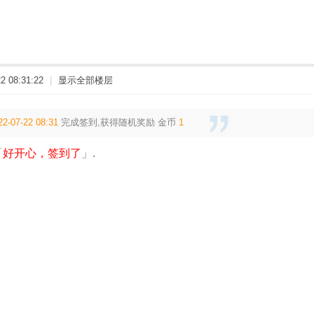
 08:31:22
|
显示全部楼层
22-07-22 08:31
完成签到,获得随机奖励
金币
1
「
好开心，签到了
」.