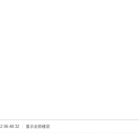
 06:48:32
|
显示全部楼层