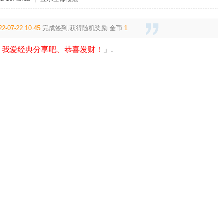
22-07-22 10:45
完成签到,获得随机奖励
金币
1
「
我爱经典分享吧、恭喜发财！
」.