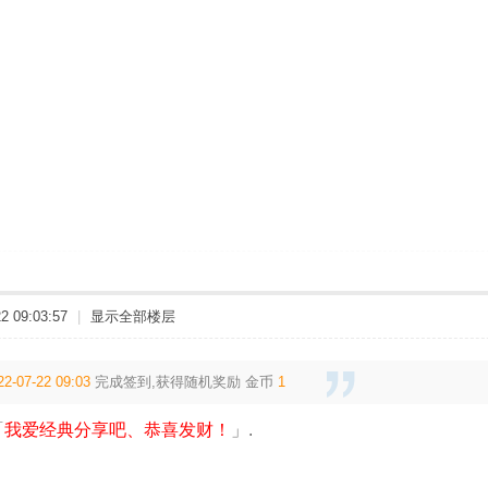
 09:03:57
|
显示全部楼层
22-07-22 09:03
完成签到,获得随机奖励
金币
1
「
我爱经典分享吧、恭喜发财！
」.