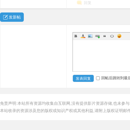
回复
发新帖
回帖后跳转到最
发表回复
免责声明:本站所有资源均收集自互联网,没有提供影片资源存储,也未参与
本站收录的资源涉及您的版权或知识产权或其他利益,请附上版权证明邮件告知,在