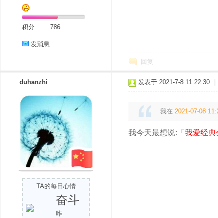
积分
786
发消息
回复
duhanzhi
发表于 2021-7-8 11:22:30
|
我在
2021-07-08 11:
我今天最想说:「
我爱经典
TA的每日心情
奋斗
昨