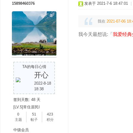
15898460376
发表于 2021-7-6 18:47:01
|
我在
2021-07-06 18:
我今天最想说:「
我爱经典
TA的每日心情
开心
2022-8-18
18:38
签到天数: 48 天
[LV.5]常住居民I
0
51
423
主题
帖子
积分
中级会员