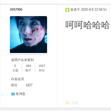
ll057900
发表于 2025-9-8 22:58:51
|
呵呵哈哈哈
该用户从未签到
0
494
1927
主题
帖子
积分
白金会员
积分
1927
发消息
回复