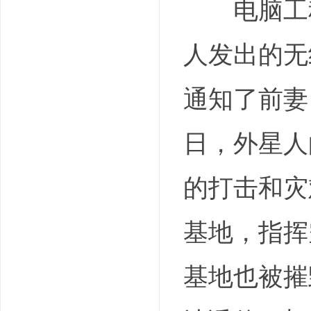
电脑工程
人发出的无
通知了前妻
日，外星人
的打击和灾
基地，指挥
基地也被摧