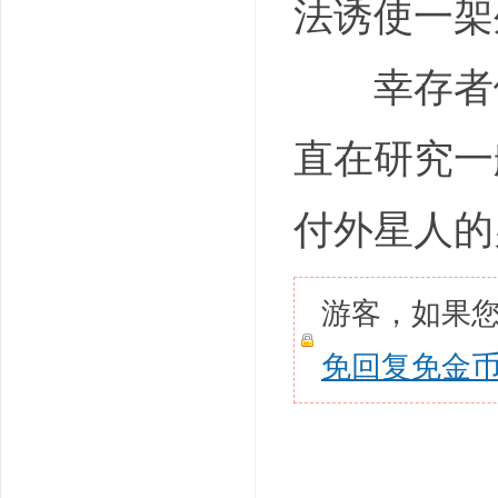
法诱使一架
幸存者们
直在研究一
付外星人的
游客，如果
免回复免金