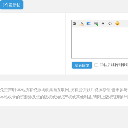
发新帖
回帖后跳转到最
发表回复
免责声明:本站所有资源均收集自互联网,没有提供影片资源存储,也未参与
本站收录的资源涉及您的版权或知识产权或其他利益,请附上版权证明邮件告知,在