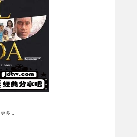
更多...