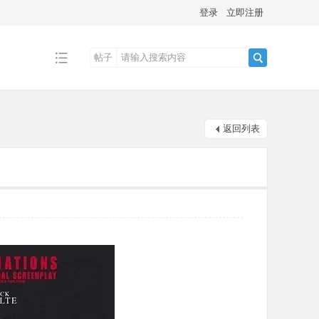
登录
立即注册
帖子
搜
返回列表
索