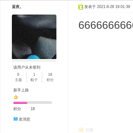
蓝夜。
发表于 2021-8-28 19:01:39
666666666
该用户从未签到
0
1
18
主题
帖子
积分
新手上路
积分
18
发消息
回复