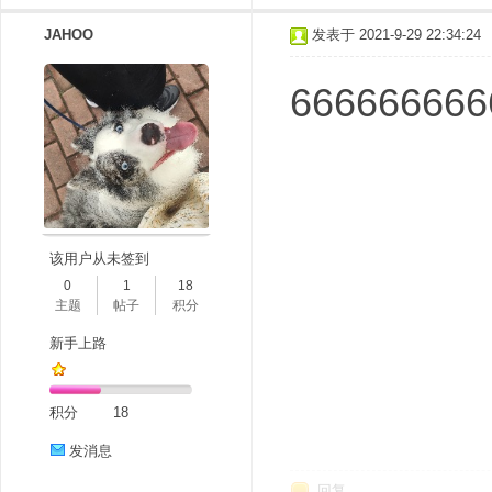
JAHOO
发表于 2021-9-29 22:34:24
666666666
该用户从未签到
0
1
18
主题
帖子
积分
新手上路
积分
18
发消息
回复