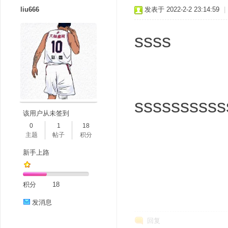
liu666
发表于 2022-2-2 23:14:59
|
ssss
ssssssssss
该用户从未签到
0
1
18
主题
帖子
积分
新手上路
积分
18
发消息
回复