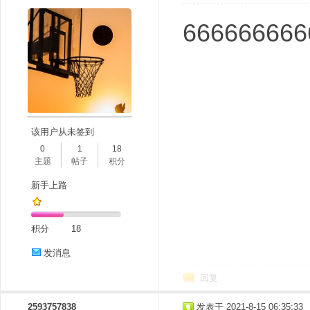
666666666
该用户从未签到
0
1
18
主题
帖子
积分
新手上路
积分
18
发消息
回复
2593757838
发表于 2021-8-15 06:35:33