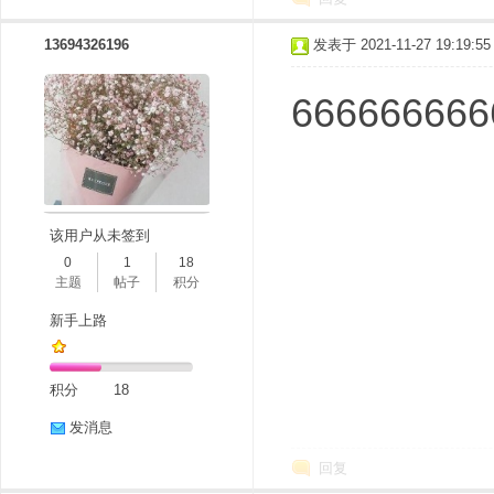
13694326196
发表于 2021-11-27 19:19:55
666666666
该用户从未签到
0
1
18
主题
帖子
积分
新手上路
积分
18
发消息
回复