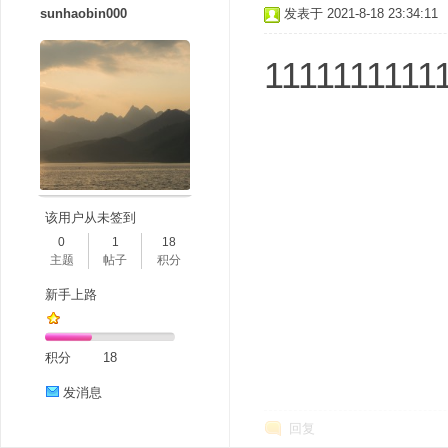
sunhaobin000
发表于 2021-8-18 23:34:11
1111111111
该用户从未签到
0
1
18
主题
帖子
积分
新手上路
积分
18
发消息
回复