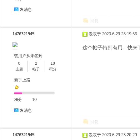
发消息
回复
1476321945
发表于 2020-6-29 23:19:56
这个帖子特别有用，快来
该用户从未签到
0
2
10
主题
帖子
积分
新手上路
积分
10
发消息
回复
1476321945
发表于 2020-6-29 23:20:29