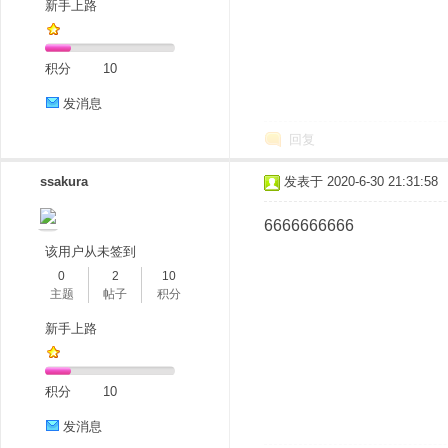
新手上路
积分
10
发消息
回复
ssakura
发表于 2020-6-30 21:31:58
6666666666
该用户从未签到
0
2
10
主题
帖子
积分
新手上路
积分
10
发消息