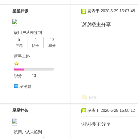
星星拌饭
发表于 2020-6-29 16:07:48
谢谢楼主分享
该用户从未签到
0
3
13
吧
主题
帖子
积分
新手上路
积分
13
发消息
回复
星星拌饭
发表于 2020-6-29 16:08:12
谢谢楼主分享
该用户从未签到