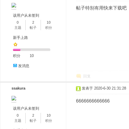
帖子特别有用快来下载吧
该用户从未签到
0
2
10
主题
帖子
积分
新手上路
积分
10
发消息
回复
ssakura
发表于 2020-6-30 21:31:28
6666666666666
该用户从未签到
0
2
10
主题
帖子
积分