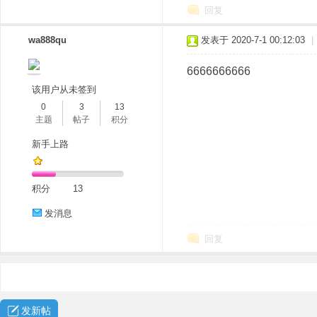
回复
wa888qu
发表于 2020-7-1 00:12:03
|
6666666666
该用户从未签到
0
3
13
主题
帖子
积分
新手上路
积分
13
发消息
回复
发新帖