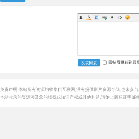
回帖后跳转到最
发表回复
免责声明:本站所有资源均收集自互联网,没有提供影片资源存储,也未参与
本站收录的资源涉及您的版权或知识产权或其他利益,请附上版权证明邮件告知,在