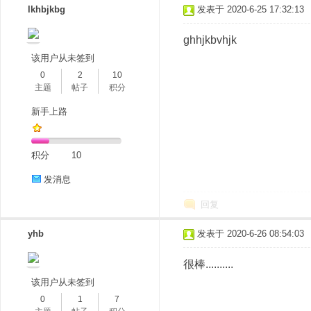
lkhbjkbg
发表于 2020-6-25 17:32:13
ghhjkbvhjk
该用户从未签到
0
2
10
主题
帖子
积分
新手上路
积分
10
发消息
回复
yhb
发表于 2020-6-26 08:54:03
很棒..........
该用户从未签到
0
1
7