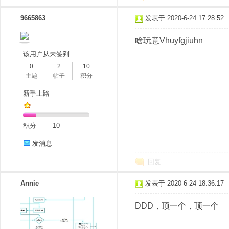
9665863
发表于 2020-6-24 17:28:52
啥玩意Vhuyfgjiuhn
该用户从未签到
0
2
10
吧
主题
帖子
积分
新手上路
积分
10
发消息
回复
Annie
发表于 2020-6-24 18:36:17
DDD，顶一个，顶一个