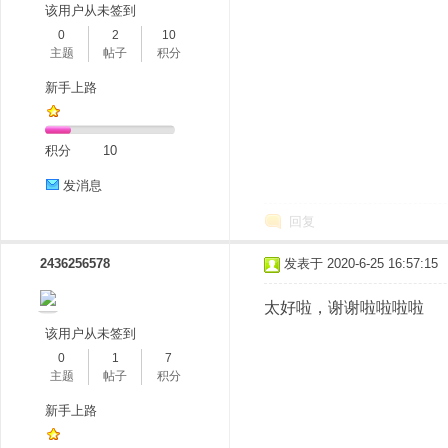
该用户从未签到
0
2
10
主题
帖子
积分
新手上路
积分
10
发消息
回复
2436256578
发表于 2020-6-25 16:57:15
太好啦，谢谢啦啦啦啦
该用户从未签到
0
1
7
主题
帖子
积分
新手上路