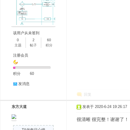
该用户从未签到
0
2
60
主题
帖子
积分
注册会员
积分
60
发消息
回复
东方大道
发表于 2020-6-24 19:26:17
很清晰 很完整！谢谢了！
TA的每日心情