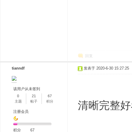
回复
tianndf
发表于 2020-6-30 15:27:25
该用户从未签到
0
21
67
主题
帖子
积分
清晰完整好
注册会员
积分
67