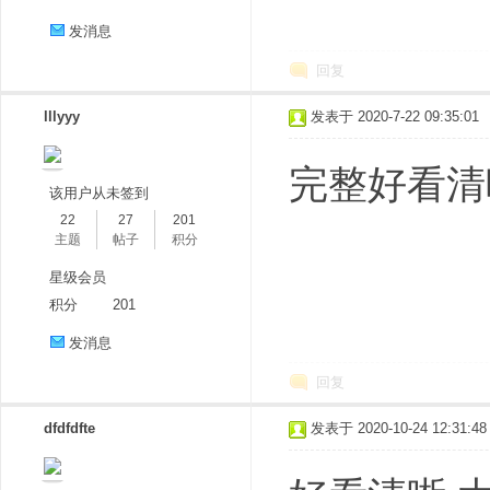
发消息
回复
lllyyy
发表于 2020-7-22 09:35:01
完整好看清
该用户从未签到
22
27
201
主题
帖子
积分
星级会员
积分
201
发消息
回复
dfdfdfte
发表于 2020-10-24 12:31:48