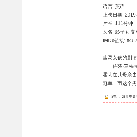
语言: 英语
上映日期: 2019-
片长: 111分钟
又名: 影子女孩 / 
IMDb链接: tt46
幽灵女孩的剧情简介 ·
佐莎·马梅特、斯
霍莉在其母亲去
冠军，而这个男
游客，如果您要