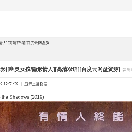
人][高清双语][百度云网盘资 ...
影][幽灵女孩/隐形情人][高清双语][百度云网盘资源]
[复制
 12:51:29
|
显示全部楼层
he Shadows (2019)