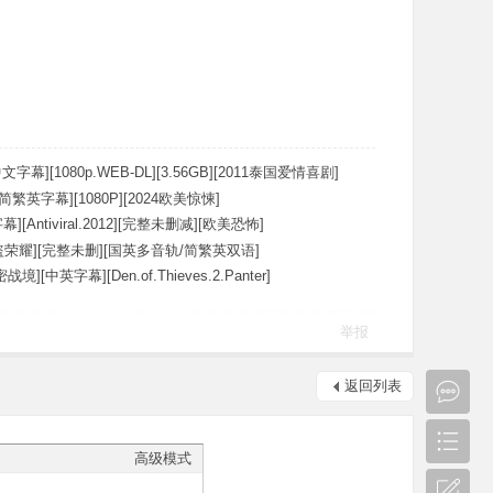
文字幕][1080p.WEB-DL][3.56GB][2011泰国爱情喜剧]
简繁英字幕][1080P][2024欧美惊悚]
[Antiviral.2012][完整未删减][欧美恐怖]
荣耀][完整未删][国英多音轨/简繁英双语]
][中英字幕][Den.of.Thieves.2.Panter]
举报
返回列表
高级模式