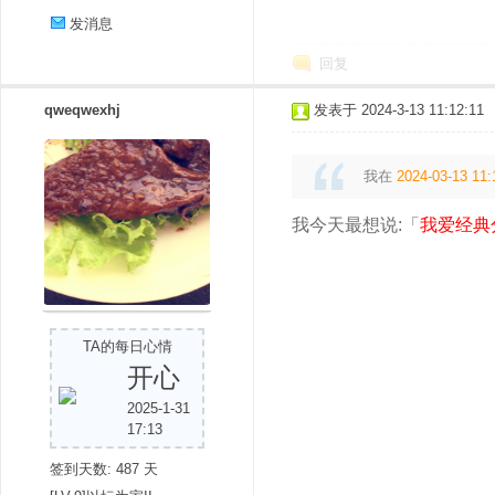
发消息
回复
qweqwexhj
发表于 2024-3-13 11:12:11
我在
2024-03-13 11:
我今天最想说:「
我爱经典
TA的每日心情
开心
2025-1-31
17:13
签到天数: 487 天