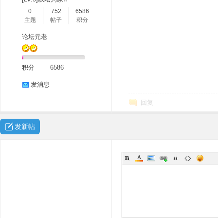
0
752
6586
主题
帖子
积分
论坛元老
积分
6586
发消息
回复
发新帖