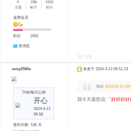
0
298
1502
主题
帖子
积分
金牌会员
积分
1502
发消息
回复
sony2500a
发表于 2024-3-13 09:51:23
我在
2024-03-13 09:
TA的每日心情
开心
我今天最想说:「
好好好好
2024-4-13
09:58
签到天数: 536 天