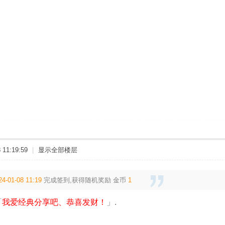
11:19:59
|
显示全部楼层
24-01-08 11:19
完成签到,获得随机奖励
金币
1
「
我爱经典分享吧、恭喜发财！
」.