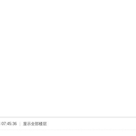
07:45:36
|
显示全部楼层