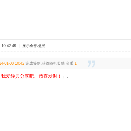
10:42:49
|
显示全部楼层
24-01-08 10:42
完成签到,获得随机奖励
金币
1
「
我爱经典分享吧、恭喜发财！
」.