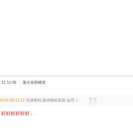
11:11:06
|
显示全部楼层
24-01-08 11:11
完成签到,获得随机奖励
金币
1
「
好好好好好好
」.