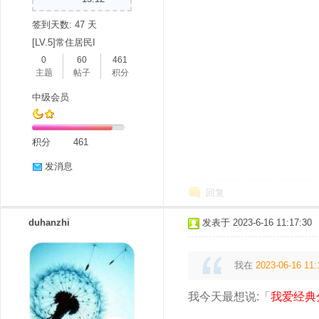
签到天数: 47 天
[LV.5]常住居民I
0
60
461
主题
帖子
积分
中级会员
积分
461
发消息
回复
duhanzhi
发表于 2023-6-16 11:17:30
我在
2023-06-16 11:
我今天最想说:「
我爱经典