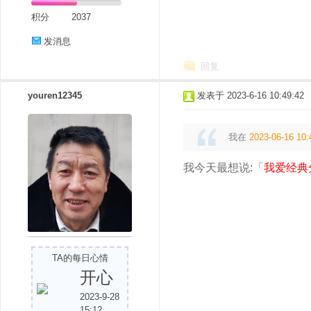
积分
2037
发消息
回复
youren12345
发表于 2023-6-16 10:49:42
我在
2023-06-16 10:
我今天最想说:「
我爱经典
TA的每日心情
开心
2023-9-28
15:12