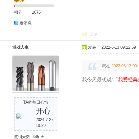
积分
1076
发消息
回复
游戏人生
发表于 2022-6-13 09:12:59
我在
2022-06-13 09:
我今天最想说:「
我爱经典
TA的每日心情
开心
2024-7-27
10:29
签到天数: 445 天