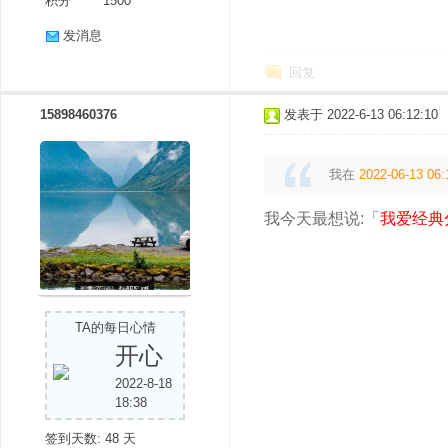
积分
1500
发消息
回复
15898460376
发表于 2022-6-13 06:12:10
我在
2022-06-13 06:
我今天最想说:「
我爱经典
TA的每日心情
开心
2022-8-18
18:38
签到天数: 48 天