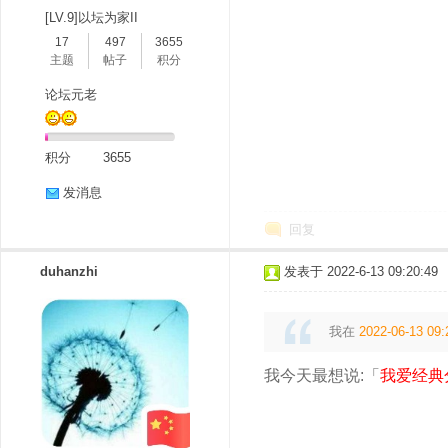
[LV.9]以坛为家II
17
497
3655
主题
帖子
积分
论坛元老
积分
3655
发消息
回复
duhanzhi
发表于 2022-6-13 09:20:49
我在
2022-06-13 09:
我今天最想说:「
我爱经典