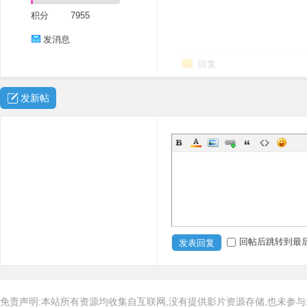
积分
7955
发消息
回复
发新帖
回帖后跳转到最
发表回复
免责声明:本站所有资源均收集自互联网,没有提供影片资源存储,也未参与