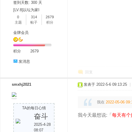
签到天数: 300 天
[LV.8]以坛为家I
0
314
2679
主题
帖子
积分
金牌会员
积分
2679
发消息
回复
smxhj2021
发表于 2022-5-6 09:13:25
|
我在
2022-05-06 09:
TA的每日心情
奋斗
我今天最想说:「
每天有个
2025-4-28
08:07