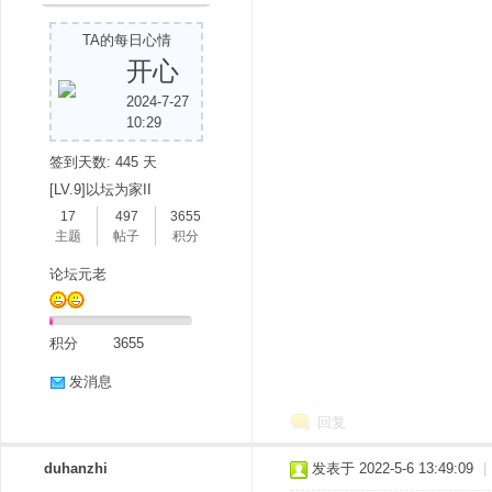
TA的每日心情
开心
2024-7-27
10:29
签到天数: 445 天
[LV.9]以坛为家II
17
497
3655
主题
帖子
积分
论坛元老
积分
3655
发消息
回复
duhanzhi
发表于 2022-5-6 13:49:09
|