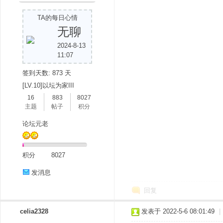
TA的每日心情
无聊
2024-8-13
11:07
签到天数: 873 天
[LV.10]以坛为家III
16
883
8027
主题
帖子
积分
论坛元老
积分
8027
发消息
回复
celia2328
发表于 2022-5-6 08:01:49
|