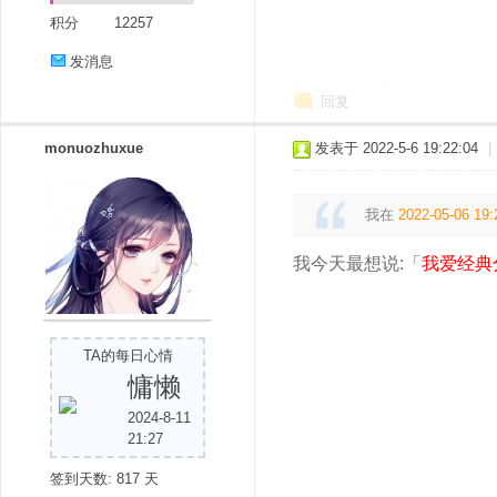
积分
12257
发消息
回复
monuozhuxue
发表于 2022-5-6 19:22:04
|
我在
2022-05-06 19:
我今天最想说:「
我爱经典
TA的每日心情
慵懒
2024-8-11
21:27
签到天数: 817 天