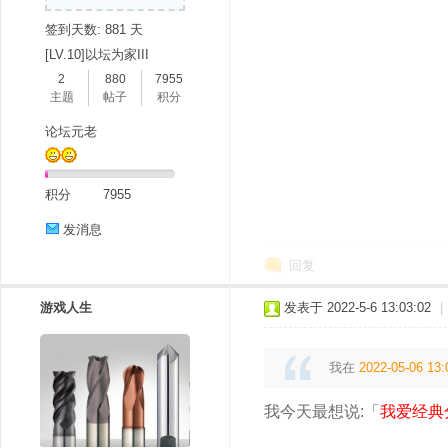
签到天数: 881 天
[LV.10]以坛为家III
2
880
7955
主题
帖子
积分
论坛元老
积分
7955
发消息
回复
游戏人生
发表于 2022-5-6 13:03:02
|
我在
2022-05-06 13:
我今天最想说:「
我爱经典