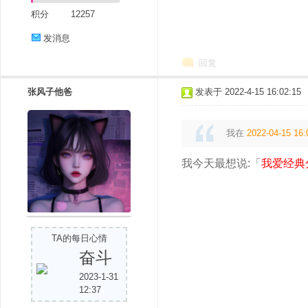
积分
12257
发消息
回复
张风子他爸
发表于 2022-4-15 16:02:15
我在
2022-04-15 16:
我今天最想说:「
我爱经典
TA的每日心情
奋斗
2023-1-31
12:37