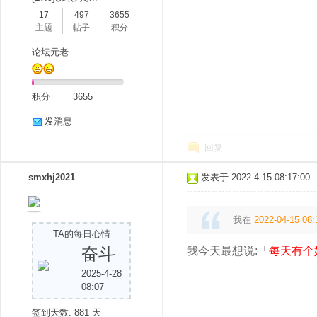
17
497
3655
主题
帖子
积分
论坛元老
积分
3655
发消息
回复
smxhj2021
发表于 2022-4-15 08:17:00
我在
2022-04-15 08:
TA的每日心情
奋斗
我今天最想说:「
每天有个
2025-4-28
08:07
签到天数: 881 天