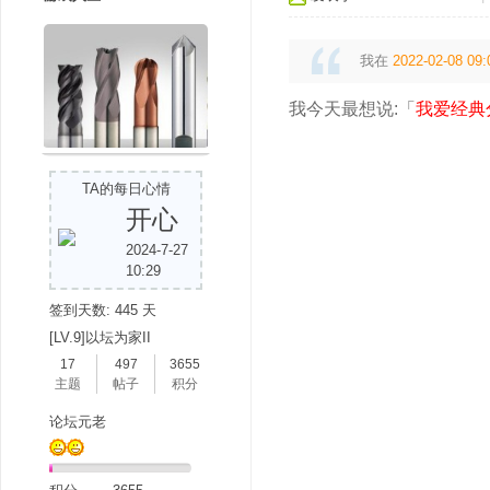
我在
2022-02-08 09:
我今天最想说:「
我爱经典
TA的每日心情
开心
2024-7-27
10:29
签到天数: 445 天
[LV.9]以坛为家II
17
497
3655
主题
帖子
积分
论坛元老