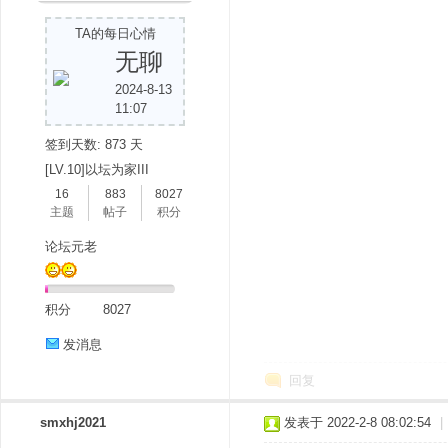
TA的每日心情
无聊
2024-8-13
11:07
签到天数: 873 天
[LV.10]以坛为家III
16
883
8027
主题
帖子
积分
论坛元老
积分
8027
发消息
回复
smxhj2021
发表于 2022-2-8 08:02:54
|