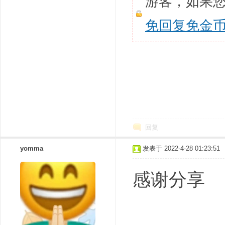
游客，如果
免回复免金
回复
yomma
发表于 2022-4-28 01:23:51
感谢分享