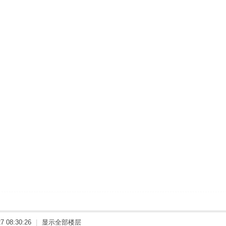
 08:30:26
|
显示全部楼层