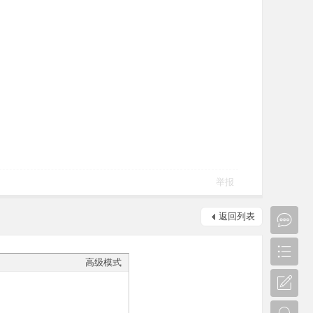
举报
返回列表
高级模式