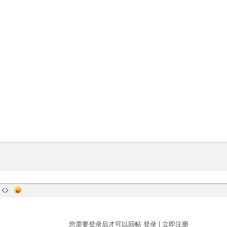
您需要登录后才可以回帖
登录
|
立即注册