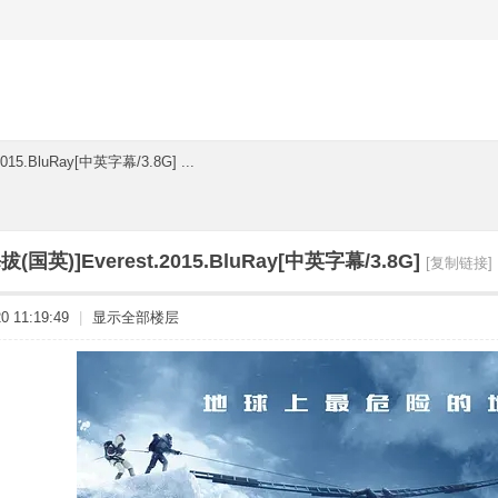
15.BluRay[中英字幕/3.8G] ...
(国英)]Everest.2015.BluRay[中英字幕/3.8G]
[复制链接]
 11:19:49
|
显示全部楼层