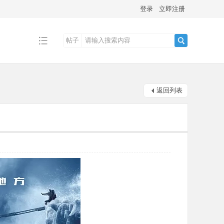
登录
立即注册
帖子
搜
返回列表
索