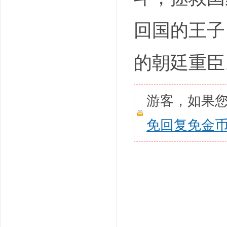
回国的王子
的朝廷重臣
游客，如果
免回复免金