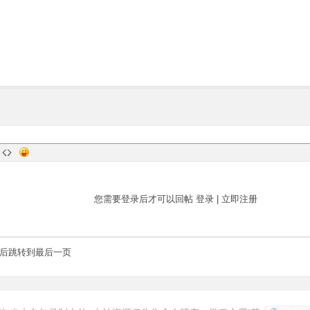
您需要登录后才可以回帖
登录
|
立即注册
后跳转到最后一页