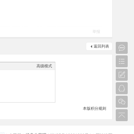
举报
返回列表
高级模式
本版积分规则