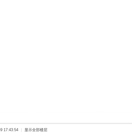
 17:43:54
|
显示全部楼层