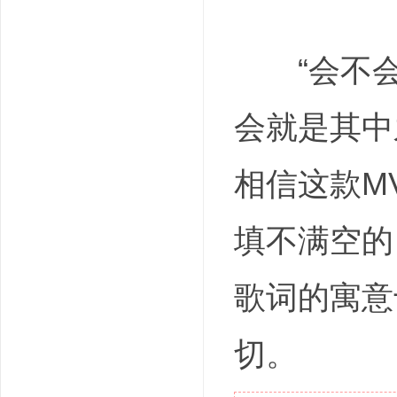
“会不会
会就是其中
相信这款M
填不满空的
歌词的寓意
切。