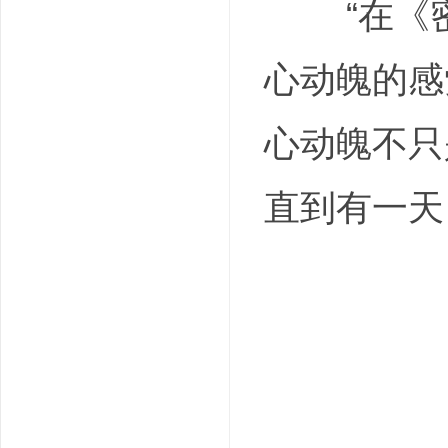
“在《密
心动魄的感
心动魄不只
直到有一天