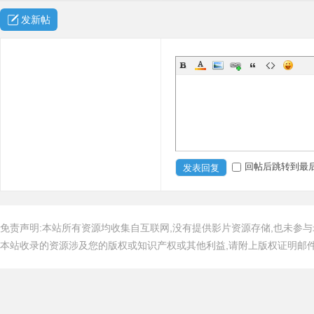
发新帖
回帖后跳转到最
发表回复
免责声明:本站所有资源均收集自互联网,没有提供影片资源存储,也未参与
本站收录的资源涉及您的版权或知识产权或其他利益,请附上版权证明邮件告知,在