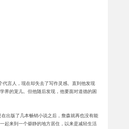
一个代言人，现在却失去了写作灵感。直到他发现
学界的宠儿。但他随后发现，他要面对道德的困
在出版了几本畅销小说之后，詹森就再也没有能
一起来到一个僻静的地方居住，以来是减轻生活