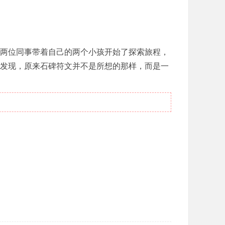
两位同事带着自己的两个小孩开始了探索旅程，
发现，原来石碑符文并不是所想的那样，而是一