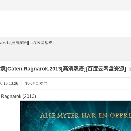
ok.2013[高清双语][百度云网盘资 ...
境]Gaten.Ragnarok.2013[高清双语][百度云网盘资源]
[
 16:13:26
|
显示全部楼层
agnarok (2013)