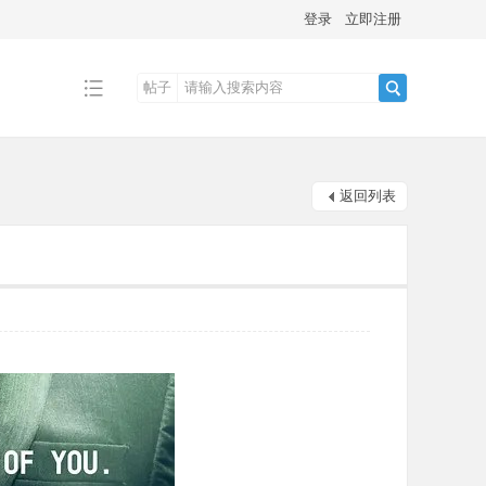
登录
立即注册
帖子
搜
返回列表
索