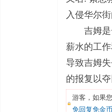
入侵华尔街的剧情
吉姆是一
薪水的工作
导致吉姆失
的报复以夺
游客，如果
免回复免金