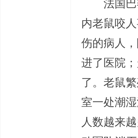
法国巴黎
内老鼠咬人
伤的病人，
进了医院；
了。老鼠繁
室一处潮湿
人数越来越