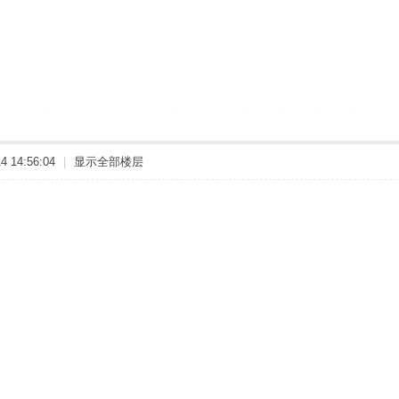
 14:56:04
|
显示全部楼层