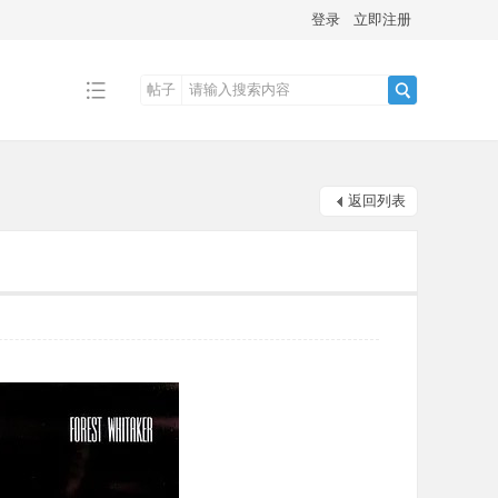
登录
立即注册
帖子
搜
返回列表
索