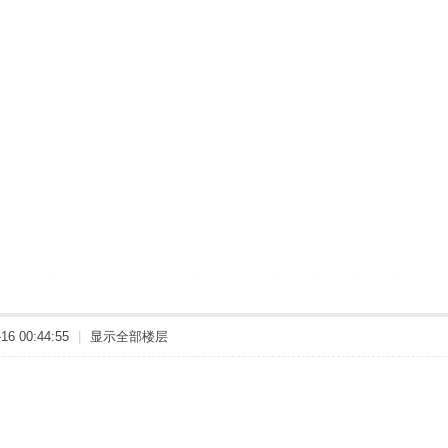
6 00:44:55
|
显示全部楼层