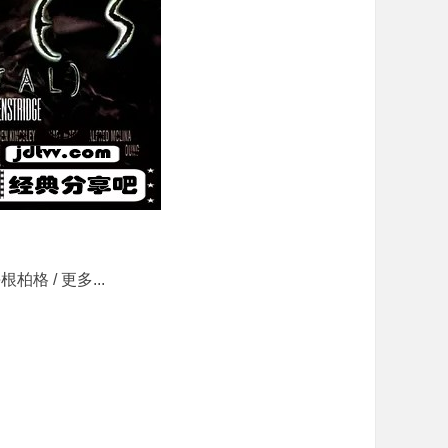
柏格 / 更多...