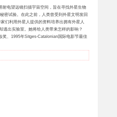
的用射电望远镜扫描宇宙空间，旨在寻找外星生物
秘密试验。在此之前，人类曾受到外星文明发回
学家们利用外星人提供的资料培养出拥有外星人
尔却逃出实验室。她将给人类带来怎样的影响？
5年Sitges-Catalonian国际电影节最佳