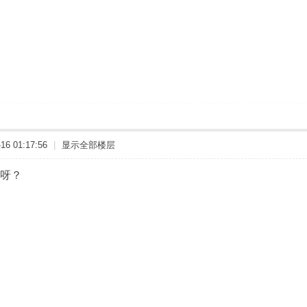
6 01:17:56
|
显示全部楼层
呀？