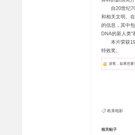
自20世纪70
和相关文明。在
的信息，其中包
DNA的新人类
本片荣获1996
特效奖。
游客，如果您要
欧美电影
相关帖子