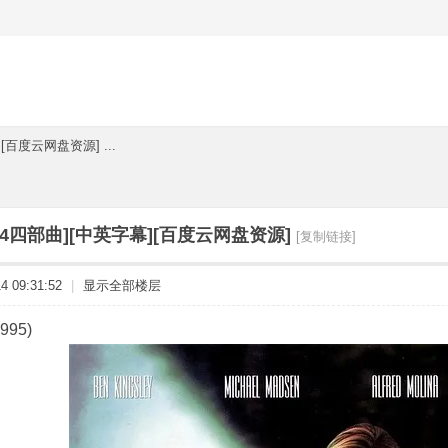
[百度云网盘资源] ...
-4四部曲][中英字幕][百度云网盘资源]
[复制链接]
 09:31:52
|
显示全部楼层
995)