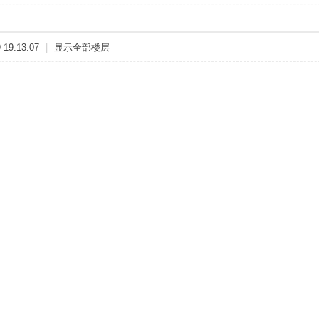
19:13:07
|
显示全部楼层