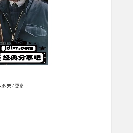
夫 / 更多...