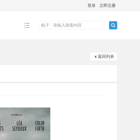
登录
立即注册
帖子
搜
返回列表
索