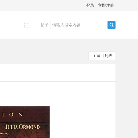
登录
立即注册
帖子
搜
返回列表
索