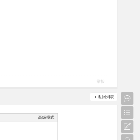
举报
返回列表
高级模式