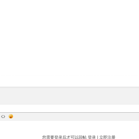
您需要登录后才可以回帖
登录
|
立即注册