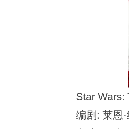
吧
Star Wars
编剧: 莱恩