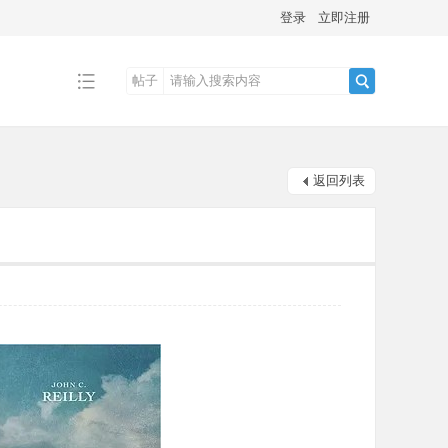
登录
立即注册
帖子
搜
返回列表
索