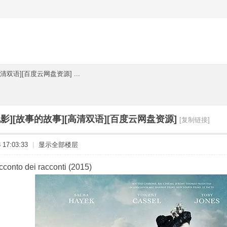
清双语][百度云网盘资源] ...
影][故事的故事][高清双语][百度云网盘资源]
[复制链接]
17:03:33
|
显示全部楼层
nto dei racconti (2015)