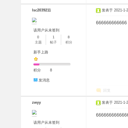
lsc2039211
发表于 2021-1-20
666666666666
该用户从未签到
0
1
8
吧
主题
帖子
积分
新手上路
积分
8
发消息
回复
zwyy
发表于 2021-1-20
666666666666
该用户从未签到