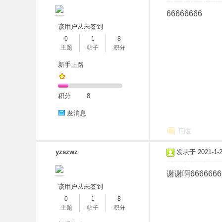
66666666
该用户从未签到
0
1
8
主题
帖子
积分
新手上路
积分
8
发消息
回复
yzszwz
发表于 2021-1-21
谢谢啊66666666
该用户从未签到
0
1
8
主题
帖子
积分