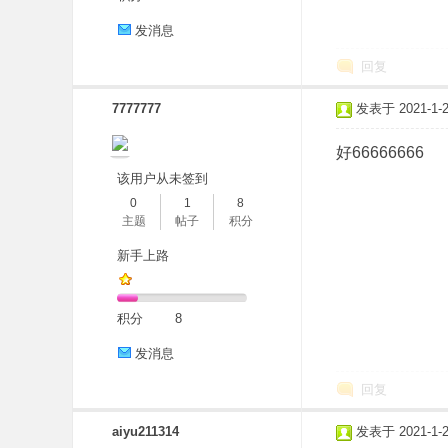
发消息
回复
7777777
发表于 2021-1-20
好66666666
该用户从未签到
0
1
8
主题
帖子
积分
新手上路
积分
8
发消息
回复
aiyu211314
发表于 2021-1-21