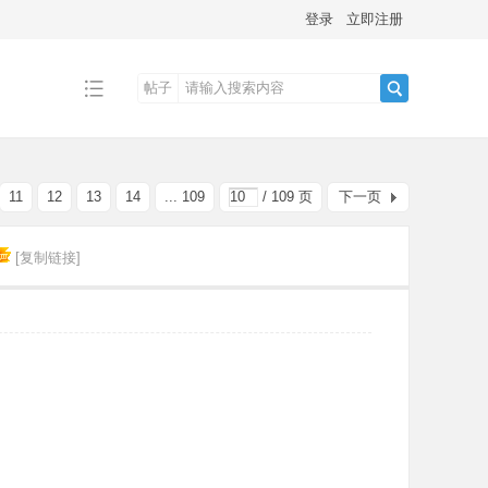
登录
立即注册
帖子
搜
11
12
13
14
... 109
/ 109 页
下一页
索
[复制链接]