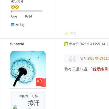
论坛元老
积分
9714
发消息
回复
duhanzhi
发表于 2026-6-3 11:27:14
|
我在
2026-06-03 11:
我今天最想说:「
我爱经典
TA的每日心情
擦汗