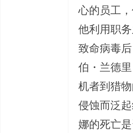
心的员工，
他利用职务
致命病毒后
伯・兰德里
机者到猎物
侵蚀而泛起
娜的死亡是