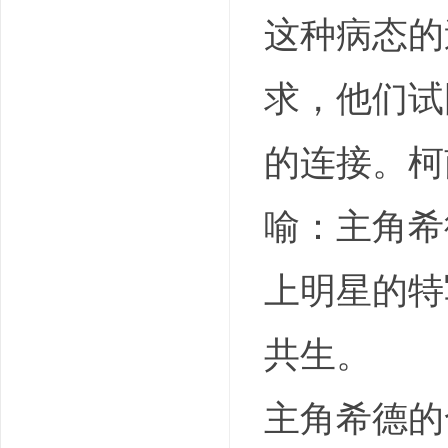
这种病态的
求，他们试
的连接。柯
喻：主角希
上明星的特
共生。​
主角希德的