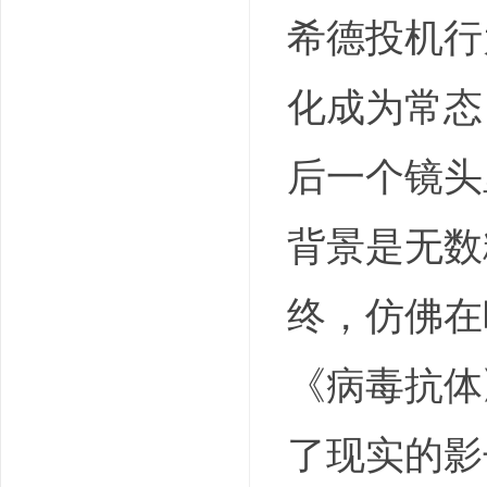
希德投机行
化成为常态
后一个镜头
背景是无数
终，仿佛在
《病毒抗体
了现实的影