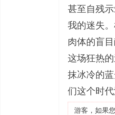
甚至自残示
我的迷失。
肉体的盲目
这场狂热的
抹冰冷的蓝
们这个时代
游客，如果