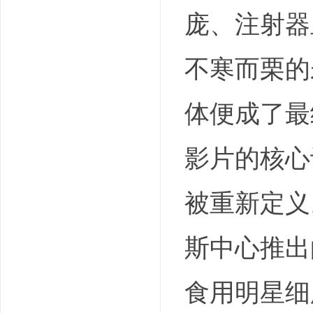
庞、注射器
不寒而栗的
体便成了最
影片的核心
被重新定义
斯中心推出
食用明星细