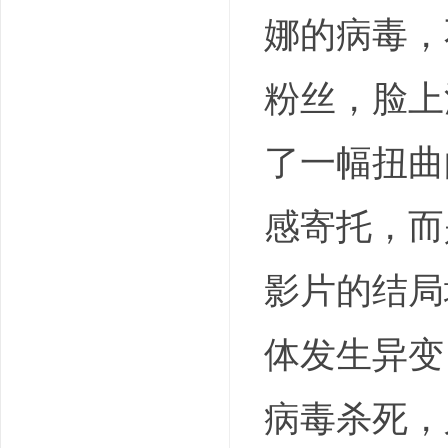
娜的病毒，
粉丝，脸上
了一幅扭曲
感寄托，而
影片的结局
体发生异变
病毒杀死，