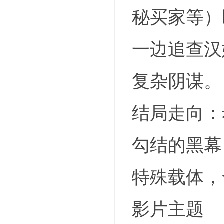
秘买家等）
一边追查汉
复杂阴谋。
结局走向：
勾结的黑幕
特殊载体，
影片主题