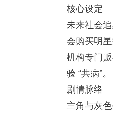
核心设定
未来社会追
会购买明星
机构专门贩
验 “共病”。
剧情脉络
主角与灰色