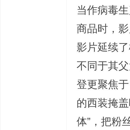
当作病毒生
商品时，影
影片延续了
不同于其父
登更聚焦于
的西装掩盖
体”，把粉