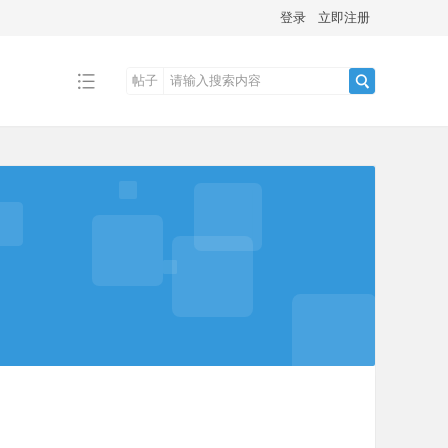
登录
立即注册
帖子
搜
索