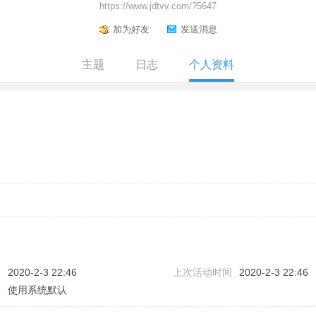
https://www.jdtvv.com/?5647
加为好友
发送消息
主题
日志
个人资料
问
2020-2-3 22:46
上次活动时间
2020-2-3 22:46
区
使用系统默认