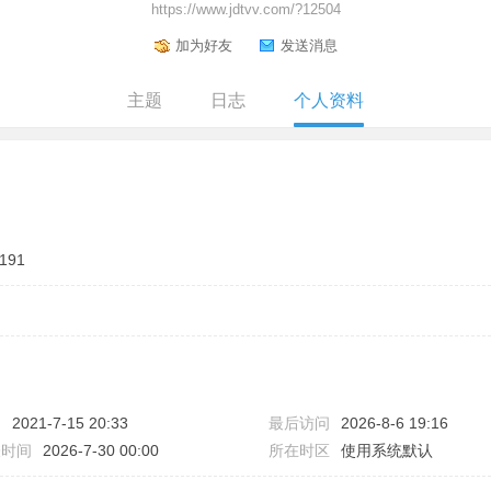
https://www.jdtvv.com/?12504
加为好友
发送消息
主题
日志
个人资料
191
间
2021-7-15 20:33
最后访问
2026-8-6 19:16
表时间
2026-7-30 00:00
所在时区
使用系统默认