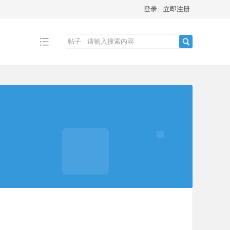
登录
立即注册
帖子
搜
索